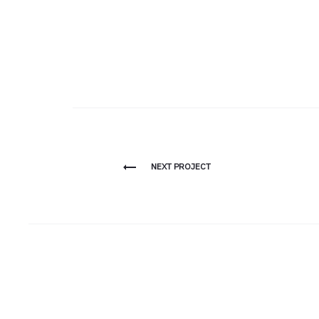
NEXT PROJECT