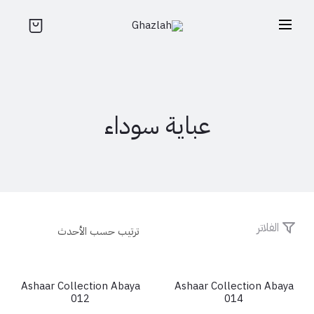
عباية سوداء
الفلاتر
Ashaar Collection Abaya
Ashaar Collection Abaya
شائع
012
014