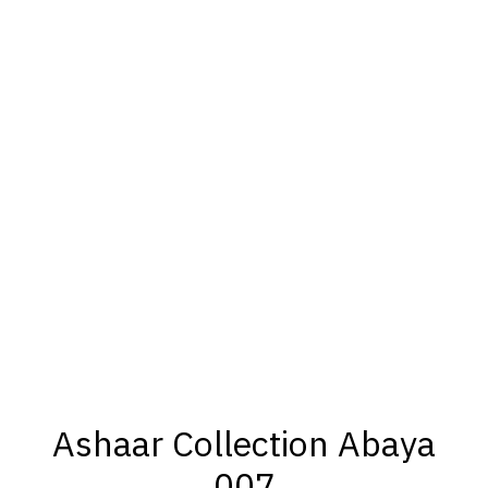
Ashaar Collection Abaya
007