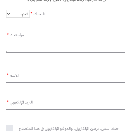
ر
تقييمك
*
ا
ج
مراجعتك
*
ع
ا
ت
الاسم
*
البريد الإلكتروني
*
احفظ اسمي، بريدي الإلكتروني، والموقع الإلكتروني في هذا المتصفح