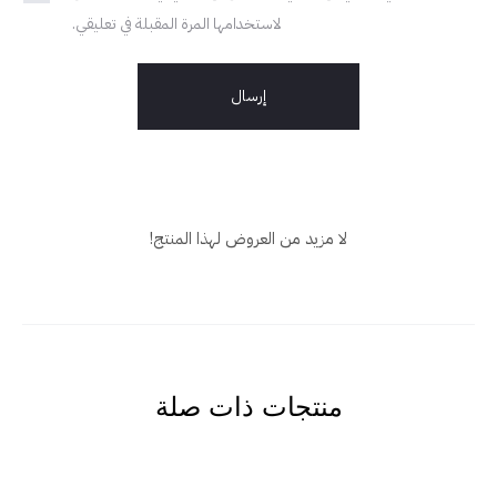
لاستخدامها المرة المقبلة في تعليقي.
لا مزيد من العروض لهذا المنتج!
منتجات ذات صلة