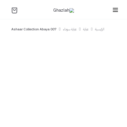
الرئيسية
عباية
عباية سوداء
Ashaar Collection Abaya 007