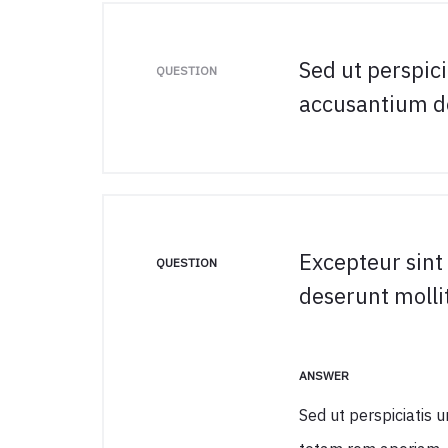
Sed ut perspici
QUESTION
accusantium d
Excepteur sint 
QUESTION
deserunt molli
ANSWER
Sed ut perspiciatis 