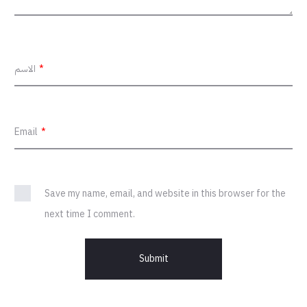
الاسم
*
Email
*
Save my name, email, and website in this browser for the
next time I comment.