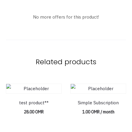
No more offers for this product!
Related products
test product**
Simple Subscription
28.00
OMR
1.00
OMR
/ month