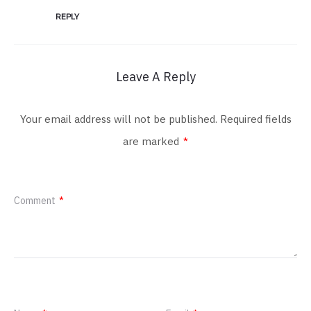
REPLY
Leave A Reply
Your email address will not be published.
Required fields
are marked
*
Comment
*