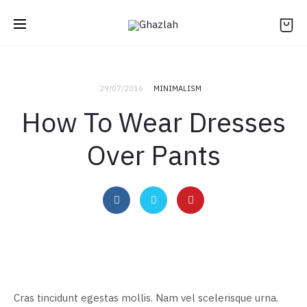
29/07/2016
MINIMALISM
How To Wear Dresses
Over Pants
Cras tincidunt egestas mollis. Nam vel scelerisque urna.